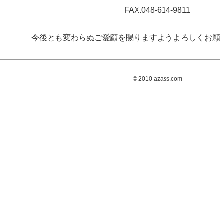
FAX.048-614-9811
今後とも変わらぬご愛顧を賜りますようよろしくお願
© 2010 azass.com