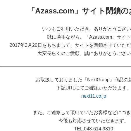
「Azass.com」サイト閉鎖
いつもご利用いただき、ありがとうござい
誠に勝手ながら、「Azass.com」サイ
2017年2月20日をもちまして、サイトを閉鎖させていた
大変長らくのご愛顧、誠にありがとうござい
お取扱しておりました『NextGroup』商品
下記URLにてご確認いただけます
next11.co.jp
また、ご連絡して頂いていたお客様などにつき
今後も対応させていただきます。
TEL.048-614-9810